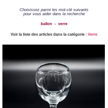
Choisissez parmi les mot-clé suivants
pour vous aider dans la recherche
ballon
-
verre
Voir la liste des articles dans la catégorie :
Verre