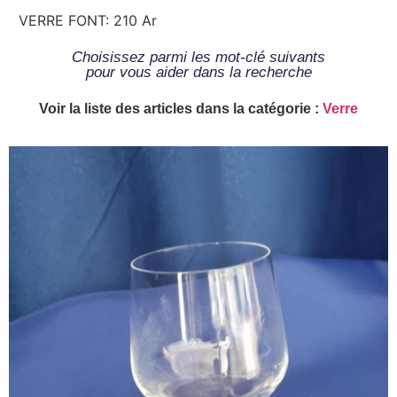
VERRE FONT: 210 Ar
Choisissez parmi les mot-clé suivants
pour vous aider dans la recherche
Voir la liste des articles dans la catégorie :
Verre