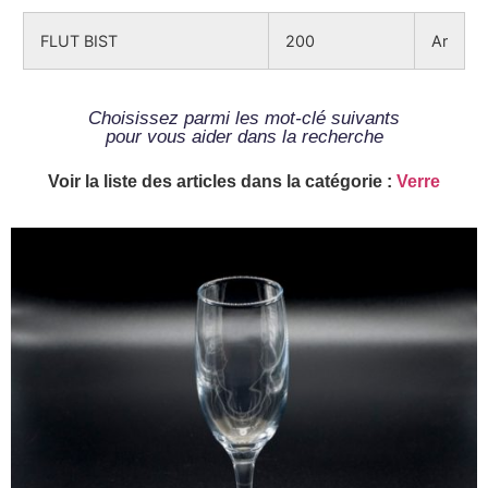
FLUT BIST
200
Ar
Choisissez parmi les mot-clé suivants
pour vous aider dans la recherche
Voir la liste des articles dans la catégorie :
Verre