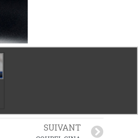
SUIVANT