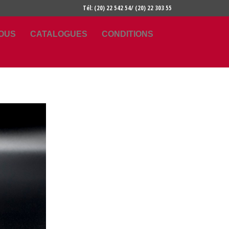
Tél: (20) 22 542 54/ (20) 22 303 55
OUS
CATALOGUES
CONDITIONS