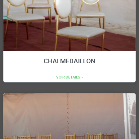
CHAI MEDAILLON
VOIR DÉTAILS »