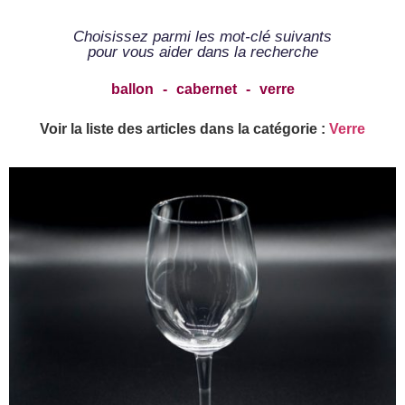
Choisissez parmi les mot-clé suivants
pour vous aider dans la recherche
ballon
-
cabernet
-
verre
Voir la liste des articles dans la catégorie :
Verre